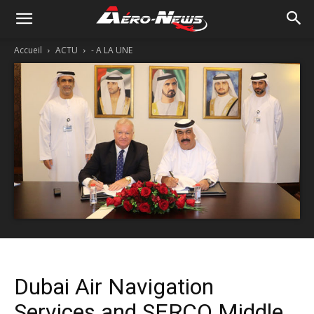
Accueil
ACTU
- A LA UNE
Dubai Air Navigation
Services and SERCO Middle