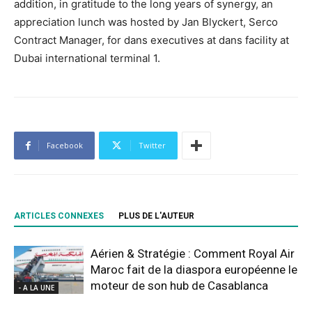
addition, in gratitude to the long years of synergy, an
appreciation lunch was hosted by Jan Blyckert, Serco
Contract Manager, for dans executives at dans facility at
Dubai international terminal 1.
Facebook
Twitter
ARTICLES CONNEXES
PLUS DE L'AUTEUR
Aérien & Stratégie : Comment Royal Air
Maroc fait de la diaspora européenne le
moteur de son hub de Casablanca
- A LA UNE