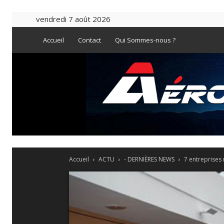
vendredi 7 août 2026
Accueil
Contact
Qui Sommes-nous ?
Accueil
ACTU
- DERNIÈRES NEWS
7 entreprises