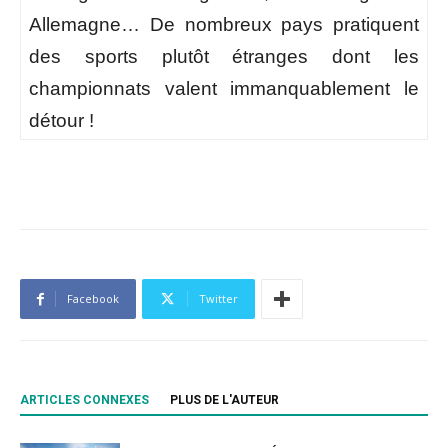
Allemagne… De nombreux pays pratiquent
des sports plutôt étranges dont les
championnats valent immanquablement le
détour !
Facebook
Twitter
ARTICLES CONNEXES
PLUS DE L'AUTEUR