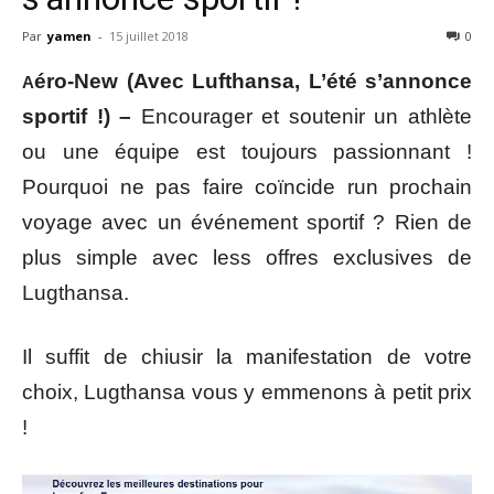
Par
yamen
-
15 juillet 2018
0
éro-New (Avec Lufthansa, L’été s’annonce
A
sportif !) –
Encourager et soutenir un athlète
ou une équipe est toujours passionnant !
Pourquoi ne pas faire coïncide run prochain
voyage avec un événement sportif ? Rien de
plus simple avec less offres exclusives de
Lugthansa.
Il suffit de chiusir la manifestation de votre
choix, Lugthansa vous y emmenons à petit prix
!