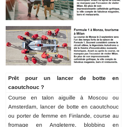
Prêt pour un lancer de botte en
caoutchouc ?
Course en talon aiguille à Moscou ou
Amsterdam, lancer de botte en caoutchouc
ou porter de femme en Finlande, course au
fromage en Angleterre, blobbing en