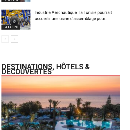
Industrie Aéronautique : la Tunisie pourrait
accueillir une usine d’assemblage pour...
- A LA UNE
DESTINATIONS, HÔTELS &
DECOUVERTES