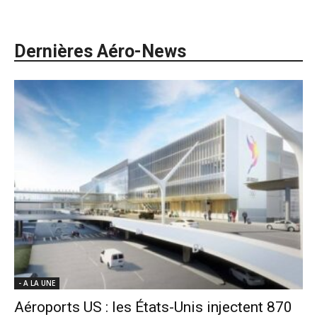
Dernières Aéro-News
- A LA UNE
Aéroports US : les États-Unis injectent 870