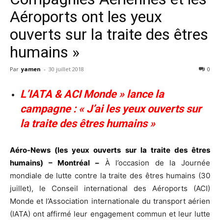
Aéroports ont les yeux
ouverts sur la traite des êtres
humains »
Par
yamen
-
30 juillet 2018
0
L’IATA & ACI Monde » lance la
campagne : « J’ai les yeux ouverts sur
la traite des êtres humains »
Aéro-News (les yeux ouverts sur la traite des êtres
humains) – Montréal –
À l’occasion de la Journée
mondiale de lutte contre la traite des êtres humains (30
juillet), le Conseil international des Aéroports (ACI)
Monde et l’Association internationale du transport aérien
(IATA) ont affirmé leur engagement commun et leur lutte