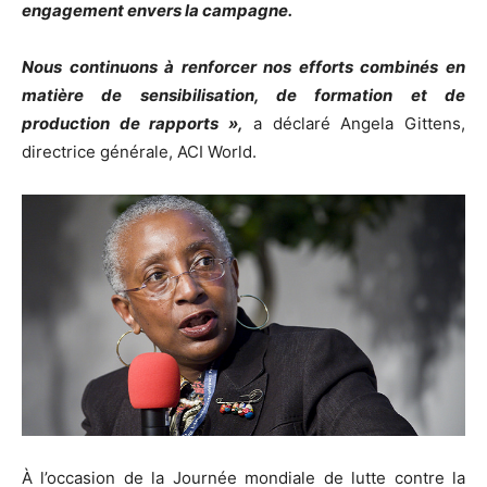
engagement envers la campagne.
Nous continuons à renforcer nos efforts combinés en
matière de sensibilisation, de formation et de
production de rapports »,
a déclaré Angela Gittens,
directrice générale, ACI World.
À l’occasion de la Journée mondiale de lutte contre la