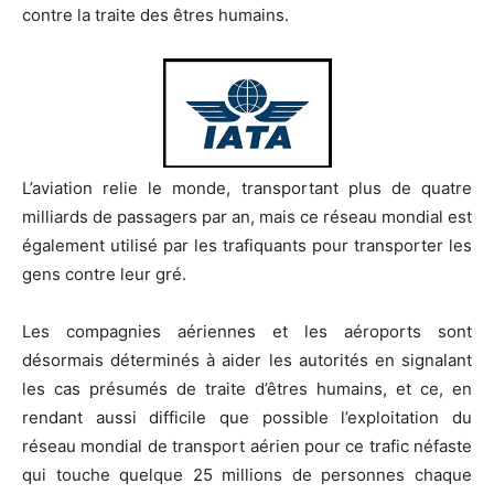
contre la traite des êtres humains.
L’aviation relie le monde, transportant plus de quatre
milliards de passagers par an, mais ce réseau mondial est
également utilisé par les trafiquants pour transporter les
gens contre leur gré.
Les compagnies aériennes et les aéroports sont
désormais déterminés à aider les autorités en signalant
les cas présumés de traite d’êtres humains, et ce, en
rendant aussi difficile que possible l’exploitation du
réseau mondial de transport aérien pour ce trafic néfaste
qui touche quelque 25 millions de personnes chaque