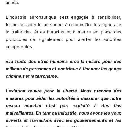
année.
L’industrie aéronautique s’est engagée à sensibiliser,
former et aider le personnel à reconnaître les signes de
la traite des êtres humains et à mettre en place des
protocoles de signalement pour alerter les autorités
compétentes.
«La traite des êtres humains crée la misère pour des
millions de personnes et contribue à financer les gangs
criminels et le terrorisme.
L’aviation œuvre pour la liberté. Nous prenons des
mesures pour aider les autorités à s’assurer que notre
réseau mondial n’est pas exploité à des fins
malveillantes. En tant qu’industrie, nous avons les yeux
ouverts et travaillons avec les gouvernements et les