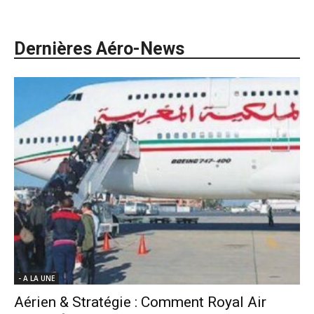
Dernières Aéro-News
- A LA UNE
Aérien & Stratégie : Comment Royal Air