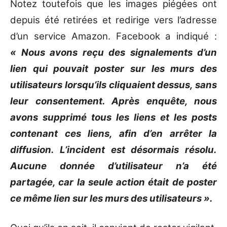
Notez toutefois que les images piégées ont
depuis été retirées et redirige vers l’adresse
d’un service Amazon. Facebook a indiqué :
« Nous avons reçu des signalements d’un
lien qui pouvait poster sur les murs des
utilisateurs lorsqu’ils cliquaient dessus, sans
leur consentement. Après enquête, nous
avons supprimé tous les liens et les posts
contenant ces liens, afin d’en arrêter la
diffusion. L’incident est désormais résolu.
Aucune donnée d’utilisateur n’a été
partagée, car la seule action était de poster
ce même lien sur les murs des utilisateurs ».