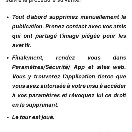
Tout d’abord supprimez manuellement la
publication. Prenez contact avec vos amis
qui ont partagé l’image piégée pour les
avertir.
Finalement, rendez vous dans
Paramètres/Sécurité/ App et sites web.
Vous y trouverez l’application tierce que
vous avez autorisée à votre insu à accéder
à vos paramètres et révoquez lui ce droit
en la supprimant.
Le tour est joué.