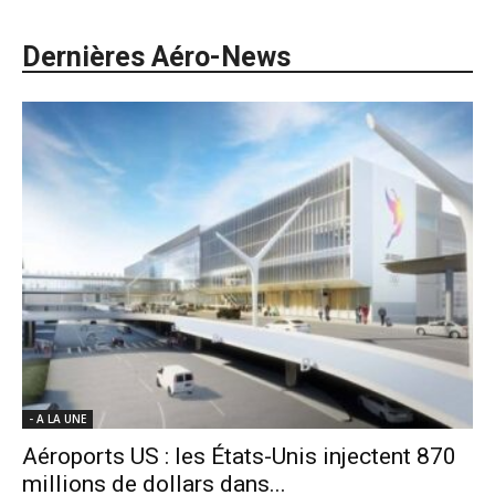
Dernières Aéro-News
- A LA UNE
Aéroports US : les États-Unis injectent 870
millions de dollars dans...