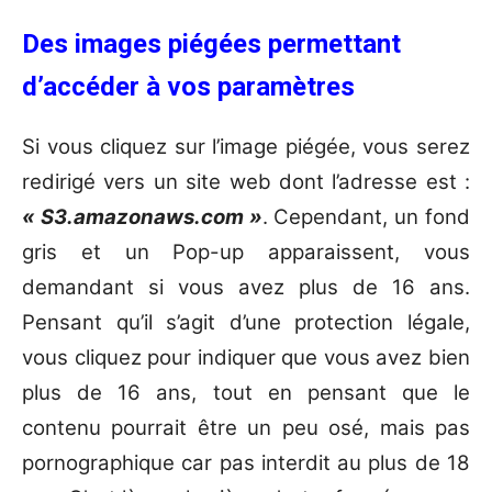
Des images piégées permettant
d’accéder à vos paramètres
Si vous cliquez sur l’image piégée, vous serez
redirigé vers un site web dont l’adresse est :
« S3.amazonaws.com »
. Cependant, un fond
gris et un Pop-up apparaissent, vous
demandant si vous avez plus de 16 ans.
Pensant qu’il s’agit d’une protection légale,
vous cliquez pour indiquer que vous avez bien
plus de 16 ans, tout en pensant que le
contenu pourrait être un peu osé, mais pas
pornographique car pas interdit au plus de 18