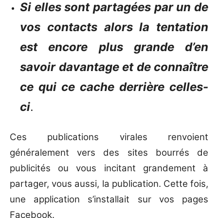
Si elles sont partagées par un de
vos contacts alors la tentation
est encore plus grande d’en
savoir davantage et de connaître
ce qui ce cache derrière celles-
ci
.
Ces publications virales renvoient
généralement vers des sites bourrés de
publicités ou vous incitant grandement à
partager, vous aussi, la publication. Cette fois,
une application s’installait sur vos pages
Facebook.