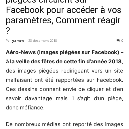
Facebook pour accéder à vos
paramètres, Comment réagir
?
Par
yamen
-
23 décembre 2018
0
Aéro-News (images piégées sur Facebook) –
à la veille des fêtes de cette fin d’année 2018,
des images piégées redirigeant vers un site
malfaisant ont été rapportées sur Facebook.
Ces dessins donnent envie de cliquer et d’en
savoir davantage mais il s’agit d’un piège,
donc méfiance.
De nombreux médias ont reporté des images