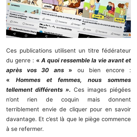
Ces publications utilisent un titre fédérateur
du genre :
«
A quoi ressemble la vie avant et
après vos 30 ans
»
ou bien encore :
«
Hommes et femmes, nous sommes
tellement différents ».
Ces images piégées
n’ont rien de coquin mais donnent
terriblement envie de cliquer pour en savoir
davantage. Et c’est là que le piège commence
à se refermer.