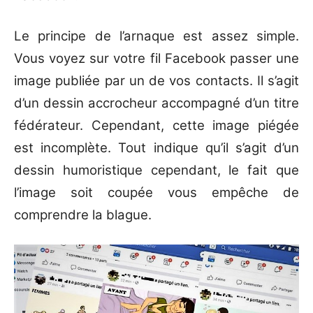
Le principe de l’arnaque est assez simple.
Vous voyez sur votre fil Facebook passer une
image publiée par un de vos contacts. Il s’agit
d’un dessin accrocheur accompagné d’un titre
fédérateur. Cependant, cette image piégée
est incomplète. Tout indique qu’il s’agit d’un
dessin humoristique cependant, le fait que
l’image soit coupée vous empêche de
comprendre la blague.