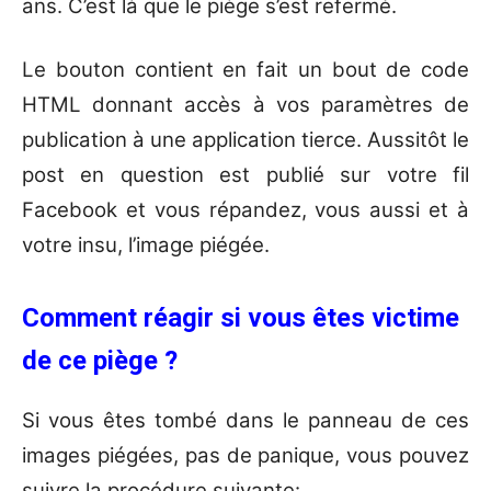
ans. C’est là que le piège s’est refermé.
Le bouton contient en fait un bout de code
HTML donnant accès à vos paramètres de
publication à une application tierce. Aussitôt le
post en question est publié sur votre fil
Facebook et vous répandez, vous aussi et à
votre insu, l’image piégée.
Comment réagir si vous êtes victime
de ce piège ?
Si vous êtes tombé dans le panneau de ces
images piégées, pas de panique, vous pouvez
suivre la procédure suivante: