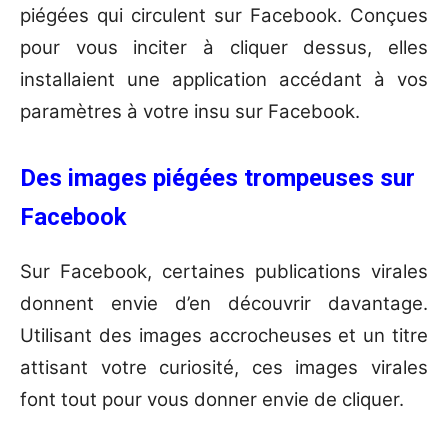
piégées qui circulent sur Facebook. Conçues
pour vous inciter à cliquer dessus, elles
installaient une application accédant à vos
paramètres à votre insu sur Facebook.
Des images piégées trompeuses sur
Facebook
Sur Facebook, certaines publications virales
donnent envie d’en découvrir davantage.
Utilisant des images accrocheuses et un titre
attisant votre curiosité, ces images virales
font tout pour vous donner envie de cliquer.