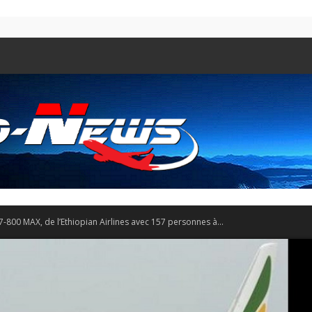
-800 MAX, de l’Ethiopian Airlines avec 157 personnes à...
Aero