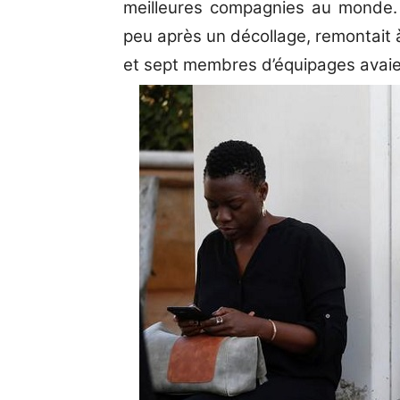
meilleures compagnies au monde. 
peu après un décollage, remontait 
et sept membres d’équipages avaie