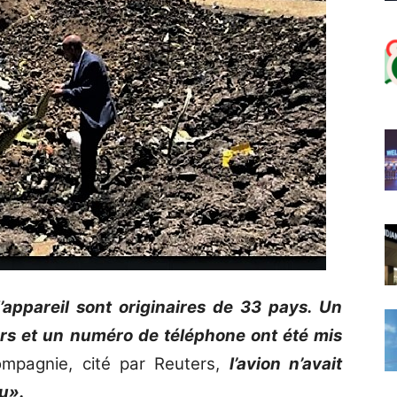
appareil sont originaires de 33 pays. Un
rs et un numéro de téléphone ont été mis
mpagnie, cité par Reuters,
l’avion n’avait
u».