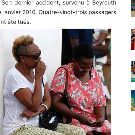
Son dernier accident, survenu à Beyrouth
à janvier 2010. Quatre-vingt-trois passagers
nt été tués.