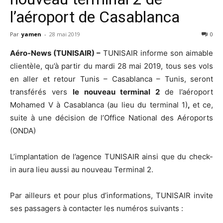
l’aéroport de Casablanca
Par
yamen
-
28 mai 2019
0
Aéro-News (TUNISAIR) –
TUNISAIR informe son aimable
clientèle, qu’à partir du mardi 28 mai 2019, tous ses vols
en aller et retour Tunis – Casablanca – Tunis, seront
transférés vers
le nouveau terminal 2
de l’aéroport
Mohamed V à Casablanca (au lieu du terminal 1)
,
et ce,
suite à une décision de l’Office National des Aéroports
(ONDA)
L’implantation de l’agence TUNISAIR ainsi que du check-
in aura lieu aussi au nouveau Terminal 2.
Par ailleurs et pour plus d’informations, TUNISAIR invite
ses passagers à contacter les numéros suivants :