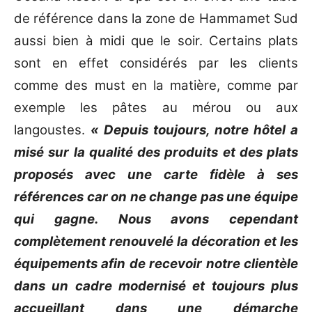
de référence dans la zone de Hammamet Sud
aussi bien à midi que le soir. Certains plats
sont en effet considérés par les clients
comme des must en la matière, comme par
exemple les pâtes au mérou ou aux
langoustes.
« Depuis toujours, notre hôtel a
misé sur la qualité des produits et des plats
proposés avec une carte fidèle à ses
références car on ne change pas une équipe
qui gagne. Nous avons cependant
complètement renouvelé la décoration et les
équipements afin de recevoir notre clientèle
dans un cadre modernisé et toujours plus
accueillant dans une démarche