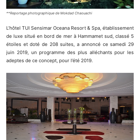
**Reportage photographique de Mokdad Chaouachi
L’hôtel TUI Sensimar Oceana Resort & Spa, établissement
de luxe situé en bord de mer à Hammamet sud, classé 5
étoiles et doté de 208 suites, a annoncé ce samedi 29
juin 2019, un programme des plus alléchants pour les
adeptes de ce concept, pour l’été 2019.