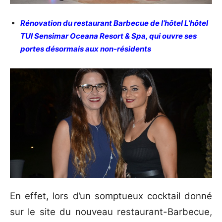
Rénovation du restaurant Barbecue de l’hôtel L’hôtel
TUI Sensimar Oceana Resort & Spa, qui ouvre ses
portes désormais aux non-résidents
En effet, lors d’un somptueux cocktail donné
sur le site du nouveau restaurant-Barbecue,