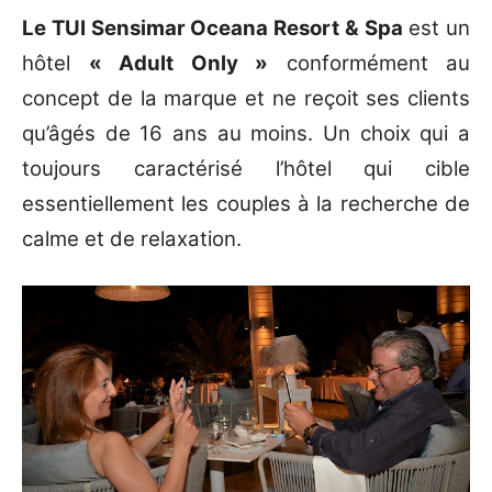
Le TUI Sensimar Oceana Resort & Spa
est un
hôtel
« Adult Only »
conformément au
concept de la marque et ne reçoit ses clients
qu’âgés de 16 ans au moins. Un choix qui a
toujours caractérisé l’hôtel qui cible
essentiellement les couples à la recherche de
calme et de relaxation.