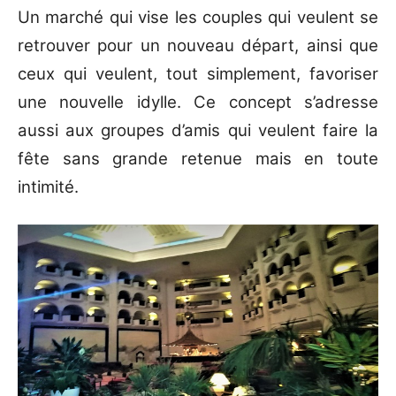
Un marché qui vise les couples qui veulent se
retrouver pour un nouveau départ, ainsi que
ceux qui veulent, tout simplement, favoriser
une nouvelle idylle. Ce concept s’adresse
aussi aux groupes d’amis qui veulent faire la
fête sans grande retenue mais en toute
intimité.