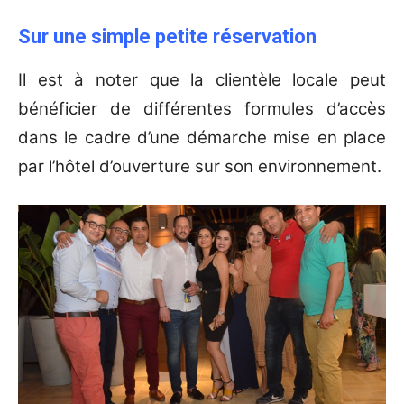
Sur une simple petite réservation
Il est à noter que la clientèle locale peut
bénéficier de différentes formules d’accès
dans le cadre d’une démarche mise en place
par l’hôtel d’ouverture sur son environnement.