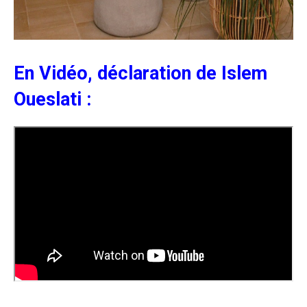
En Vidéo, déclaration de Islem
Oueslati :