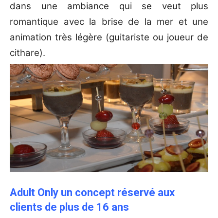
dans une ambiance qui se veut plus
romantique avec la brise de la mer et une
animation très légère (guitariste ou joueur de
cithare).
Adult Only un concept réservé aux
clients de plus de 16 ans