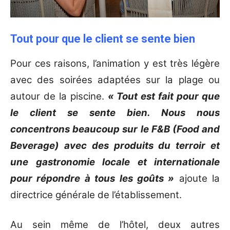
Tout pour que le client se sente bien
Pour ces raisons, l’animation y est très légère
avec des soirées adaptées sur la plage ou
autour de la piscine.
« Tout est fait pour que
le client se sente bien. Nous nous
concentrons beaucoup sur le F&B (Food and
Beverage) avec des produits du terroir et
une gastronomie locale et internationale
pour répondre à tous les goûts »
ajoute la
directrice générale de l’établissement.
Au sein même de l’hôtel, deux autres