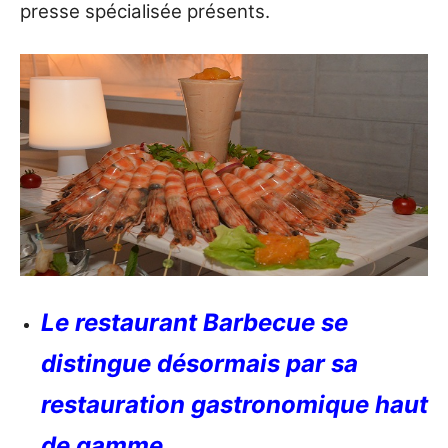
presse spécialisée présents.
Le restaurant Barbecue se
distingue désormais par sa
restauration gastronomique haut
de gamme,