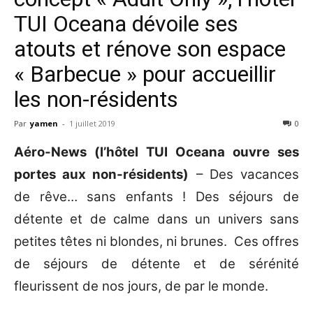
TUI Oceana dévoile ses
atouts et rénove son espace
« Barbecue » pour accueillir
les non-résidents
Par
yamen
-
1 juillet 2019
0
Aéro-News (
l’hôtel TUI Oceana ouvre ses
portes aux non-résidents)
– Des vacances
de rêve… sans enfants ! Des séjours de
détente et de calme dans un univers sans
petites têtes ni blondes, ni brunes. Ces offres
de séjours de détente et de sérénité
fleurissent de nos jours, de par le monde.