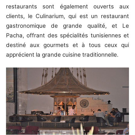
restaurants sont également ouverts aux
clients, le Culinarium, qui est un restaurant
gastronomique de grande qualité, et Le
Pacha, offrant des spécialités tunisiennes et
destiné aux gourmets et à tous ceux qui
apprécient la grande cuisine traditionnelle.