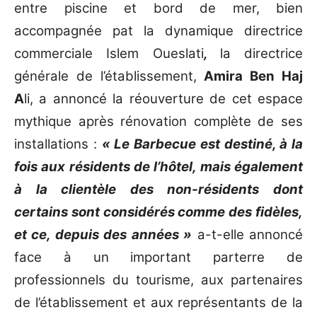
entre piscine et bord de mer, bien
accompagnée pat la dynamique directrice
commerciale Islem Oueslati
,
la directrice
générale de l’établissement,
Amira Ben Haj
A
li, a annoncé la réouverture de cet espace
mythique après rénovation complète de ses
installations :
« Le Barbecue est destiné, à la
fois aux résidents de l’hôtel, mais également
à la clientèle des non-résidents dont
certains sont considérés comme des fidèles,
et ce, depuis des années »
a-t-elle annoncé
face à un important parterre de
professionnels du tourisme, aux partenaires
de l’établissement et aux représentants de la