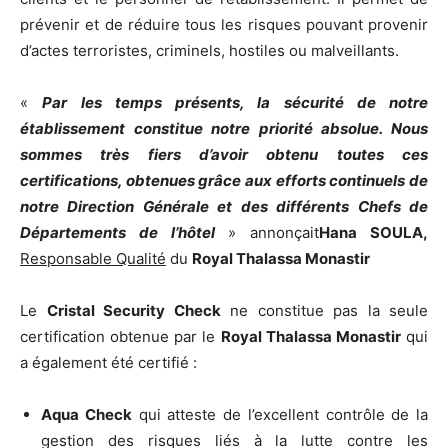
prévenir et de réduire tous les risques pouvant provenir
d’actes terroristes, criminels, hostiles ou malveillants.
«
Par les temps présents, la sécurité de notre
établissement constitue notre priorité absolue. Nous
sommes très fiers d’avoir obtenu toutes ces
certifications, obtenues grâce aux efforts continuels de
notre Direction Générale et des différents Chefs de
Départements de l’hôtel
» annonçait
Hana SOULA,
Responsable Qualité
du
Royal Thalassa Monastir
Le
Cristal Security Check
ne constitue pas la seule
certification obtenue par le
Royal Thalassa Monastir
qui
a également été certifié :
Aqua Check
qui atteste de l’excellent contrôle de la
gestion des risques liés à la lutte contre les