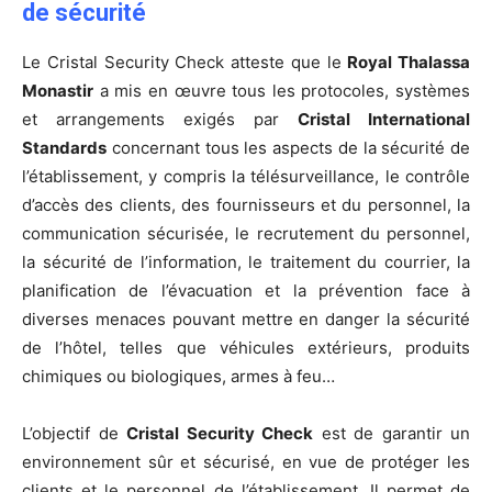
de sécurité
Le Cristal Security Check atteste que le
Royal Thalassa
Monastir
a mis en œuvre tous les protocoles, systèmes
et arrangements exigés par
Cristal International
Standards
concernant tous les aspects de la sécurité de
l’établissement, y compris la télésurveillance, le contrôle
d’accès des clients, des fournisseurs et du personnel, la
communication sécurisée, le recrutement du personnel,
la sécurité de l’information, le traitement du courrier, la
planification de l’évacuation et la prévention face à
diverses menaces pouvant mettre en danger la sécurité
de l’hôtel, telles que véhicules extérieurs, produits
chimiques ou biologiques, armes à feu…
L’objectif de
Cristal Security Check
est de garantir un
environnement sûr et sécurisé, en vue de protéger les
clients et le personnel de l’établissement. Il permet de