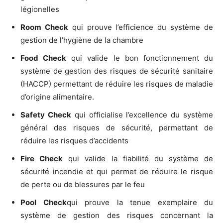
légionelles
Room Check
qui prouve l’efficience du système de
gestion de l’hygiène de la chambre
Food Check
qui valide le bon fonctionnement du
système de gestion des risques de sécurité sanitaire
(HACCP) permettant de réduire les risques de maladie
d’origine alimentaire.
Safety Check
qui officialise l’excellence du système
général des risques de sécurité, permettant de
réduire les risques d’accidents
Fire Check
qui valide la fiabilité du système de
sécurité incendie et qui permet de réduire le risque
de perte ou de blessures par le feu
Pool Check
qui prouve la tenue exemplaire du
système de gestion des risques concernant la