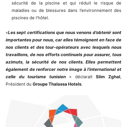
sécurité de la piscine et qui réduit le risque de
maladies ou de blessures dans l’environnement des
piscines de l’hôtel.
«
Les sept certifications que nous venons d’obtenir sont
importantes pour nous, car elles témoignent en face de
nos clients et des tour-opérateurs avec lesquels nous
travaillons, de nos efforts continuels pour assurer, tous
azimuts, la sécurité de nos clients. Elles permettent
également de renforcer notre image à l’international et
celle du tourisme tunisien
» déclarait
Slim Zghal
,
Président du
Groupe Thalassa Hotels
.