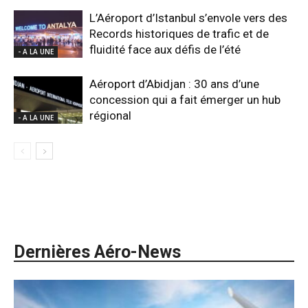
L’Aéroport d’Istanbul s’envole vers des
Records historiques de trafic et de
fluidité face aux défis de l’été
- A LA UNE
Aéroport d’Abidjan : 30 ans d’une
concession qui a fait émerger un hub
régional
- A LA UNE
Dernières Aéro-News