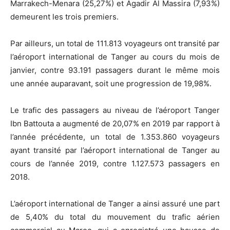
Marrakech-Menara (25,27%) et Agadir Al Massira (7,93%)
demeurent les trois premiers.
Par ailleurs, un total de 111.813 voyageurs ont transité par
l’aéroport international de Tanger au cours du mois de
janvier, contre 93.191 passagers durant le même mois
une année auparavant, soit une progression de 19,98%.
Le trafic des passagers au niveau de l’aéroport Tanger
Ibn Battouta a augmenté de 20,07% en 2019 par rapport à
l’année précédente, un total de 1.353.860 voyageurs
ayant transité par l’aéroport international de Tanger au
cours de l’année 2019, contre 1.127.573 passagers en
2018.
L’aéroport international de Tanger a ainsi assuré une part
de 5,40% du total du mouvement du trafic aérien