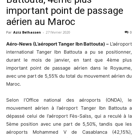
important point de passage
aérien au Maroc
Par
Aziz Belhassen
-
27 février 2020
0
Aéro-News (L’aéroport Tanger Ibn Battouta) –
L’aéroport
international Tanger Ibn Battouta a pu se positionner,
durant le mois de janvier, en tant que 4ème plus
important point de passage aérien dans le Royaume,
avec une part de 5,55% du total du mouvement aérien du
Maroc.
Selon l’Office national des aéroports (ONDA), le
mouvement aérien à l’aéroport Tanger Ibn Battouta a
dépassé celui de l’aéroport Fès-Saïss, qui a reculé à la
5ème position avec une part de 5,50%, tandis que les
aéroports Mohammed V de Casablanca (42,15%),