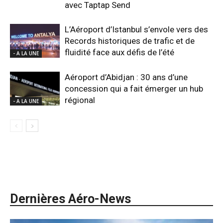
avec Taptap Send
L’Aéroport d’Istanbul s’envole vers des
Records historiques de trafic et de
fluidité face aux défis de l’été
- A LA UNE
Aéroport d’Abidjan : 30 ans d’une
concession qui a fait émerger un hub
régional
- A LA UNE
Dernières Aéro-News