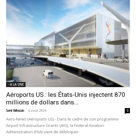
- A LA UNE
Aéroports US : les États-Unis injectent 870
millions de dollars dans...
-
6 août 2026
Samir Belhassen
0
Aero-News (Aéroports US) - Dans le cadre de son programme
Airport Infrastructure Grants (AIG), la Federal Aviation
Administration (FAA) vient de débloquer