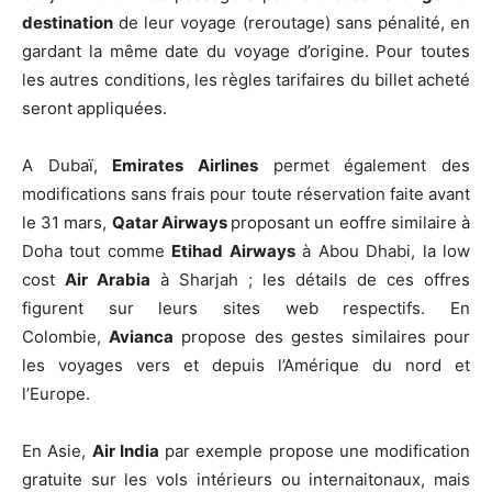
destination
de leur voyage (reroutage) sans pénalité, en
gardant la même date du voyage d’origine. Pour toutes
les autres conditions, les règles tarifaires du billet acheté
seront appliquées.
A Dubaï,
Emirates Airlines
permet également des
modifications sans frais pour toute réservation faite avant
le 31 mars,
Qatar Airways
proposant un eoffre similaire à
Doha tout comme
Etihad Airways
à Abou Dhabi, la low
cost
Air Arabia
à Sharjah ; les détails de ces offres
figurent sur leurs sites web respectifs. En
Colombie,
Avianca
propose des gestes similaires pour
les voyages vers et depuis l’Amérique du nord et
l’Europe.
En Asie,
Air India
par exemple propose une modification
gratuite sur les vols intérieurs ou internaitonaux, mais