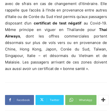
avec de sfrais en cas de changement d’itinéraire. Elle
rappelle que l’accès à l’Inde en provenance entre autres
d’Italie ou de Corée du Sud n’est permis qu’aux passagers
disposant d’un
certificat de test négatif
au Covid-19.
Même principe en viguer en Thaïlande pour
Thai
Airways
, dont les offres commerciales portent
désormais sur plus de vols vers ou en provenance de
Chine, Hong Kong, Japon, Corée du Sud, Taïwan,
Singapour, Italie – et désormais du Vietnam et de
Malaisie. Les passagers arrivant de ces zones doivent
aux aussi avoir un certificat de « bonne santé ».
Facebook
Twitter
WhatsApp