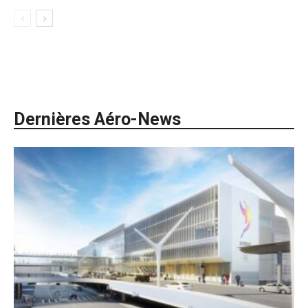
Dernières Aéro-News