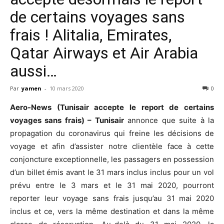
de certains voyages sans
frais ! Alitalia, Emirates,
Qatar Airways et Air Arabia
aussi…
Par
yamen
-
10 mars 2020
0
Aero-News (Tunisair accepte le report de certains
voyages sans frais) – Tunisair
annonce que suite à la
propagation du coronavirus qui freine les décisions de
voyage et afin d’assister notre clientèle face à cette
conjoncture exceptionnelle, les passagers en possession
d’un billet émis avant le 31 mars inclus inclus pour un vol
prévu entre le 3 mars et le 31 mai 2020, pourront
reporter leur voyage sans frais jusqu’au 31 mai 2020
inclus et ce, vers la même destination et dans la même