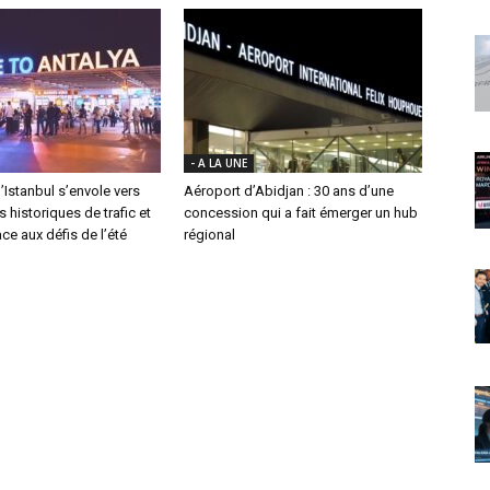
- A LA UNE
’Istanbul s’envole vers
Aéroport d’Abidjan : 30 ans d’une
historiques de trafic et
concession qui a fait émerger un hub
ace aux défis de l’été
régional