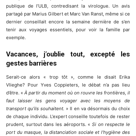
publique de l’ULB, contredisant la virologue. Un avis
partagé par Marius Gilbert et Marc Van Ranst, même si ce
dernier conseillait encore la semaine dernière de s’en
tenir aux voyages essentiels, pour voir la famille par
exemple.
Vacances, j’oublie tout, excepté les
gestes barrières
Serait-ce alors « trop tôt », comme le disait Erika
Vlieghe? Pour Yves Coppieters, le débat n’a pas lieu
d’être. «
À partir du moment où on rouvre les frontières, il
faut laisser les gens voyager avec les moyens de
transport qu’ils souhaitent.
» Il en va désormais du choix
de chaque individu. L’expert conseille toutefois de rester
prudent, surtout dans les aéroports. «
Si on respecte le
port du masque, la distanciation sociale et l’hygiène des