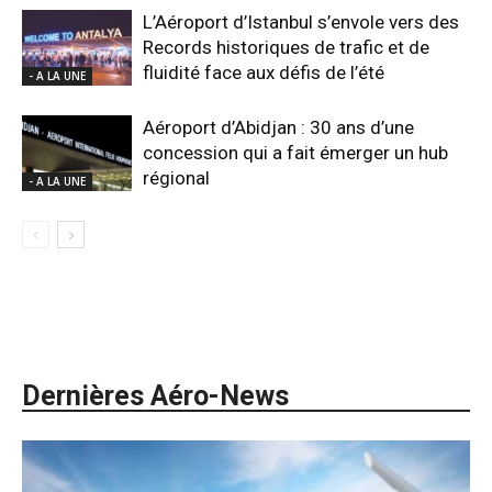
L’Aéroport d’Istanbul s’envole vers des
Records historiques de trafic et de
fluidité face aux défis de l’été
- A LA UNE
Aéroport d’Abidjan : 30 ans d’une
concession qui a fait émerger un hub
régional
- A LA UNE
Dernières Aéro-News