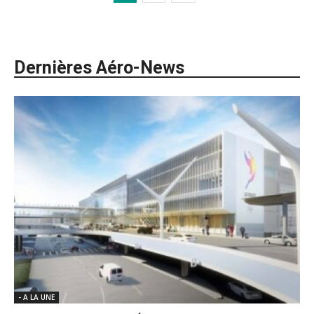
Dernières Aéro-News
- A LA UNE