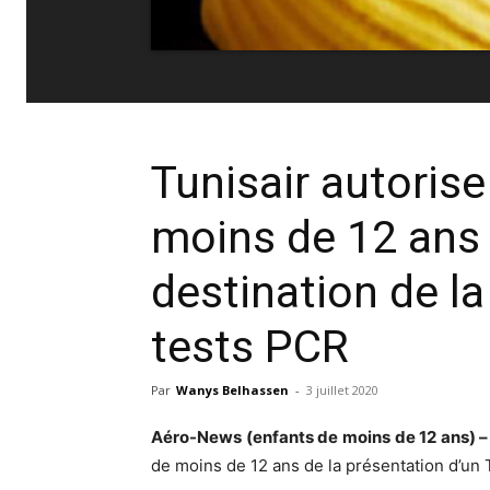
Tunisair autorise
moins de 12 ans
destination de la
tests PCR
Par
Wanys Belhassen
-
3 juillet 2020
Aéro-News (enfants de moins de 12 ans) –
de moins de 12 ans de la présentation d’un