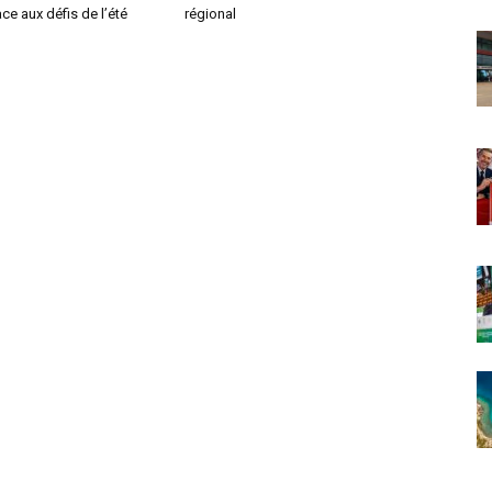
ace aux défis de l’été
régional