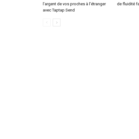
l’argent de vos proches à l’étranger
de fluidité f
avec Taptap Send