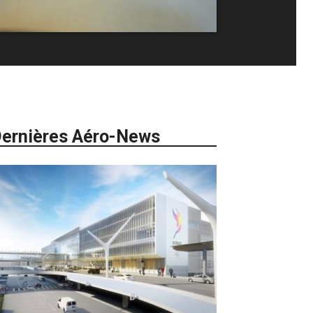
ernières Aéro-News