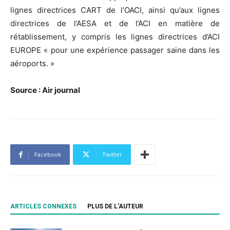
lignes directrices CART de l’OACI, ainsi qu’aux lignes
directrices de l’AESA et de l’ACI en matière de
rétablissement, y compris les lignes directrices d’ACI
EUROPE « pour une expérience passager saine dans les
aéroports. »
Source : Air journal
Facebook
Twitter
ARTICLES CONNEXES
PLUS DE L'AUTEUR