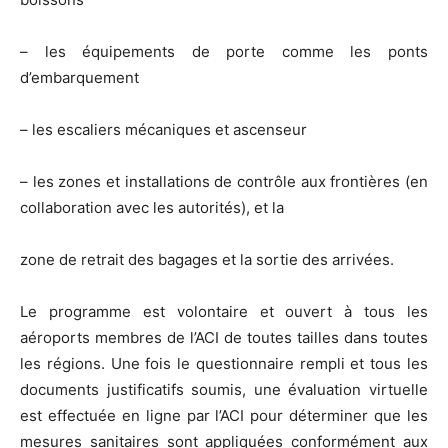
– les équipements de porte comme les ponts
d’embarquement
– les escaliers mécaniques et ascenseur
– les zones et installations de contrôle aux frontières (en
collaboration avec les autorités), et la
zone de retrait des bagages et la sortie des arrivées.
Le programme est volontaire et ouvert à tous les
aéroports membres de l’ACI de toutes tailles dans toutes
les régions. Une fois le questionnaire rempli et tous les
documents justificatifs soumis, une évaluation virtuelle
est effectuée en ligne par l’ACI pour déterminer que les
mesures sanitaires sont appliquées conformément aux