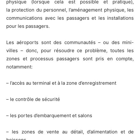
physique (lorsque cela est possible et pratique),
la protection du personnel, l’aménagement physique, les
communications avec les passagers et les installations
pour les passagers.
Les aéroports sont des communautés – ou des mini-
villes – donc, pour résoudre ce problème, toutes les
zones et processus passagers sont pris en compte,
notamment:
– l’accès au terminal et à la zone d’enregistrement
– le contrôle de sécurité
– les portes d’embarquement et salons
– les zones de vente au détail, d’alimentation et de
boissons