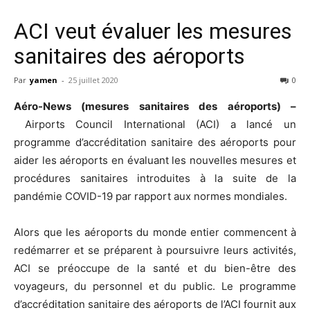
ACI veut évaluer les mesures
sanitaires des aéroports
Par
yamen
-
25 juillet 2020
0
Aéro-News (mesures sanitaires des aéroports) –
Airports Council International (ACI) a lancé un
programme d’accréditation sanitaire des aéroports pour
aider les aéroports en évaluant les nouvelles mesures et
procédures sanitaires introduites à la suite de la
pandémie COVID-19 par rapport aux normes mondiales.
Alors que les aéroports du monde entier commencent à
redémarrer et se préparent à poursuivre leurs activités,
ACI se préoccupe de la santé et du bien-être des
voyageurs, du personnel et du public. Le programme
d’accréditation sanitaire des aéroports de l’ACI fournit aux