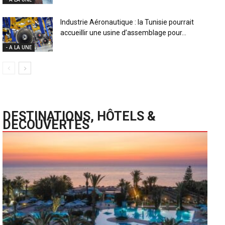
Industrie Aéronautique : la Tunisie pourrait
accueillir une usine d’assemblage pour...
- A LA UNE
DESTINATIONS, HÔTELS &
DECOUVERTES