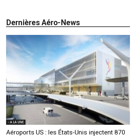
Dernières Aéro-News
- A LA UNE
Aéroports US : les États-Unis injectent 870