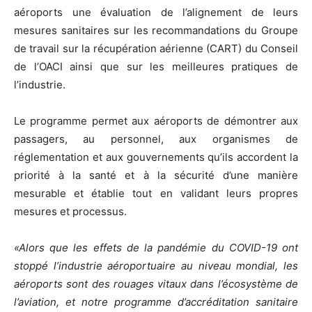
aéroports une évaluation de l’alignement de leurs
mesures sanitaires sur les recommandations du Groupe
de travail sur la récupération aérienne (CART) du Conseil
de l’OACI ainsi que sur les meilleures pratiques de
l’industrie.
Le programme permet aux aéroports de démontrer aux
passagers, au personnel, aux organismes de
réglementation et aux gouvernements qu’ils accordent la
priorité à la santé et à la sécurité d’une manière
mesurable et établie tout en validant leurs propres
mesures et processus.
«Alors que les effets de la pandémie du COVID-19 ont
stoppé l’industrie aéroportuaire au niveau mondial, les
aéroports sont des rouages vitaux dans l’écosystème de
l’aviation, et notre programme d’accréditation sanitaire