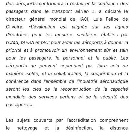
des aéroports contribuera à restaurer la confiance des
passagers dans le transport aérien »
, a déclaré le
directeur général mondial de l’ACI, Luis Felipe de
Oliveira.
«L’évaluation est alignée sur les lignes
directrices pour les mesures sanitaires établies par
l’OACI, l’AESA et l’ACI pour aider les aéroports à donner la
priorité et à promouvoir un environnement sûr et sain
pour les passagers, le personnel et le public. Les
aéroports ne peuvent cependant pas faire cela de
manière isolée, et la collaboration, la coopération et la
cohérence dans l’ensemble de l’industrie aéronautique
seront les clés de la reconstruction de la capacité
mondiale des services aériens et de la sécurité des
passagers. »
Les sujets couverts par l’accréditation comprennent
le nettoyage et la désinfection, la distance