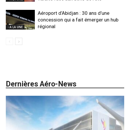
Aéroport d’Abidjan : 30 ans d’une
concession qui a fait émerger un hub
régional
- A LA UNE
Dernières Aéro-News