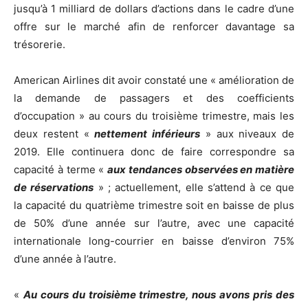
jusqu’à 1 milliard de dollars d’actions dans le cadre d’une
offre sur le marché afin de renforcer davantage sa
trésorerie.
American Airlines dit avoir constaté une « amélioration de
la demande de passagers et des coefficients
d’occupation » au cours du troisième trimestre, mais les
deux restent «
nettement inférieurs
» aux niveaux de
2019. Elle continuera donc de faire correspondre sa
capacité à terme «
aux tendances observées en matière
de réservations
» ; actuellement, elle s’attend à ce que
la capacité du quatrième trimestre soit en baisse de plus
de 50% d’une année sur l’autre, avec une capacité
internationale long-courrier en baisse d’environ 75%
d’une année à l’autre.
«
Au cours du troisième trimestre, nous avons pris des