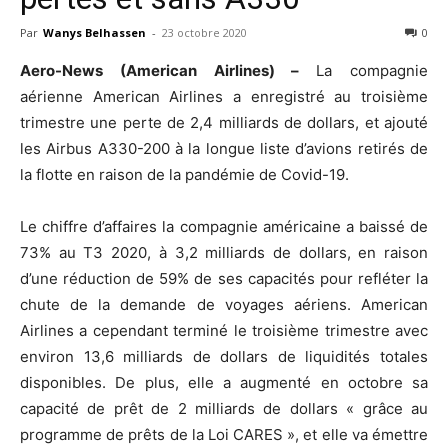
Par
Wanys Belhassen
-
23 octobre 2020
0
Aero-News (American Airlines) –
La compagnie
aérienne American Airlines a enregistré au troisième
trimestre une perte de 2,4 milliards de dollars, et ajouté
les Airbus A330-200 à la longue liste d’avions retirés de
la flotte en raison de la pandémie de Covid-19.
Le chiffre d’affaires la compagnie américaine a baissé de
73% au T3 2020, à 3,2 milliards de dollars, en raison
d’une réduction de 59% de ses capacités pour refléter la
chute de la demande de voyages aériens. American
Airlines a cependant terminé le troisième trimestre avec
environ 13,6 milliards de dollars de liquidités totales
disponibles. De plus, elle a augmenté en octobre sa
capacité de prêt de 2 milliards de dollars « grâce au
programme de prêts de la Loi CARES », et elle va émettre