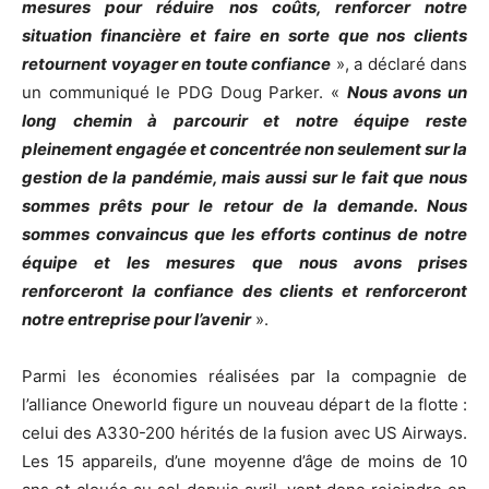
mesures pour réduire nos coûts, renforcer notre
situation financière et faire en sorte que nos clients
retournent voyager en toute confiance
», a déclaré dans
un communiqué le PDG Doug Parker. «
Nous avons un
long chemin à parcourir et notre équipe reste
pleinement engagée et concentrée non seulement sur la
gestion de la pandémie, mais aussi sur le fait que nous
sommes prêts pour le retour de la demande. Nous
sommes convaincus que les efforts continus de notre
équipe et les mesures que nous avons prises
renforceront la confiance des clients et renforceront
notre entreprise pour l’avenir
».
Parmi les économies réalisées par la compagnie de
l’alliance Oneworld figure un nouveau départ de la flotte :
celui des A330-200 hérités de la fusion avec US Airways.
Les 15 appareils, d’une moyenne d’âge de moins de 10