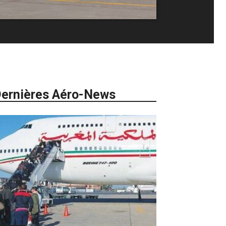
ernières Aéro-News