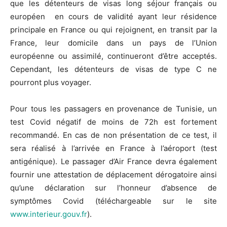
que les détenteurs de visas long séjour français ou
européen en cours de validité ayant leur résidence
principale en France ou qui rejoignent, en transit par la
France, leur domicile dans un pays de l’Union
européenne ou assimilé, continueront d’être acceptés.
Cependant, les détenteurs de visas de type C ne
pourront plus voyager.
Pour tous les passagers en provenance de Tunisie, un
test Covid négatif de moins de 72h est fortement
recommandé. En cas de non présentation de ce test, il
sera réalisé à l’arrivée en France à l’aéroport (test
antigénique). Le passager d’Air France devra également
fournir une attestation de déplacement dérogatoire ainsi
qu’une déclaration sur l’honneur d’absence de
symptômes Covid (téléchargeable sur le site
www.interieur.gouv.fr
).