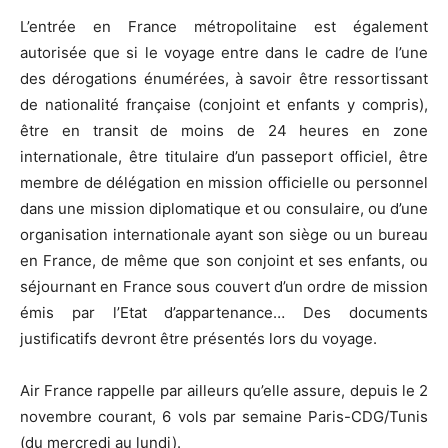
L’entrée en France métropolitaine est également
autorisée que si le voyage entre dans le cadre de l’une
des dérogations énumérées, à savoir être ressortissant
de nationalité française (conjoint et enfants y compris),
être en transit de moins de 24 heures en zone
internationale, être titulaire d’un passeport officiel, être
membre de délégation en mission officielle ou personnel
dans une mission diplomatique et ou consulaire, ou d’une
organisation internationale ayant son siège ou un bureau
en France, de même que son conjoint et ses enfants, ou
séjournant en France sous couvert d’un ordre de mission
émis par l’Etat d’appartenance… Des documents
justificatifs devront être présentés lors du voyage.
Air France rappelle par ailleurs qu’elle assure, depuis le 2
novembre courant, 6 vols par semaine Paris-CDG/Tunis
(du mercredi au lundi).