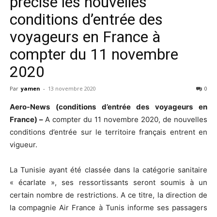
précise les nouvelles
conditions d’entrée des
voyageurs en France à
compter du 11 novembre
2020
Par
yamen
-
13 novembre 2020
0
Aero-News (conditions d’entrée des voyageurs en
France) –
A compter du 11 novembre 2020, de nouvelles
conditions d’entrée sur le territoire français entrent en
vigueur.
La Tunisie ayant été classée dans la catégorie sanitaire
« écarlate », ses ressortissants seront soumis à un
certain nombre de restrictions. A ce titre, la direction de
la compagnie Air France à Tunis informe ses passagers