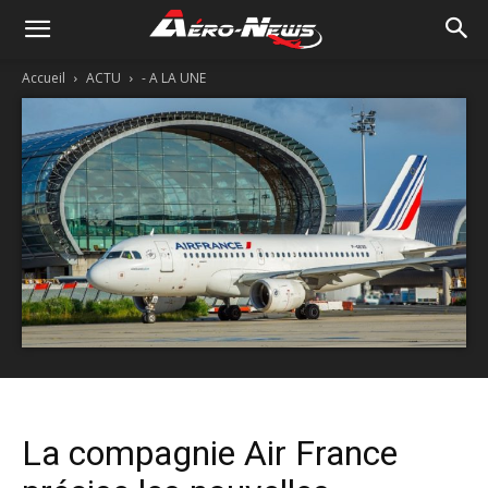
Accueil
ACTU
- A LA UNE
La compagnie Air France