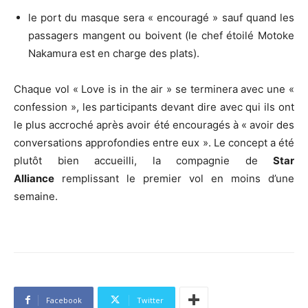
le port du masque sera « encouragé » sauf quand les
passagers mangent ou boivent (le chef étoilé Motoke
Nakamura est en charge des plats).
Chaque vol « Love is in the air » se terminera avec une «
confession », les participants devant dire avec qui ils ont
le plus accroché après avoir été encouragés à « avoir des
conversations approfondies entre eux ». Le concept a été
plutôt bien accueilli, la compagnie de
Star
Alliance
remplissant le premier vol en moins d’une
semaine.
Facebook
Twitter