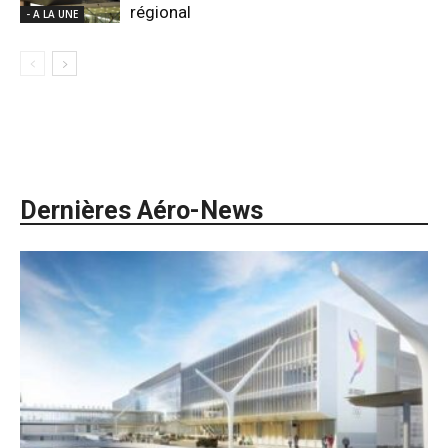
régional
- A LA UNE
Dernières Aéro-News