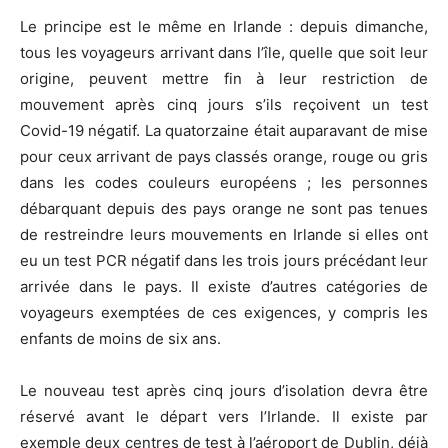
Le principe est le même en Irlande : depuis dimanche,
tous les voyageurs arrivant dans l’île, quelle que soit leur
origine, peuvent mettre fin à leur restriction de
mouvement après cinq jours s’ils reçoivent un test
Covid-19 négatif. La quatorzaine était auparavant de mise
pour ceux arrivant de pays classés orange, rouge ou gris
dans les codes couleurs européens ; les personnes
débarquant depuis des pays orange ne sont pas tenues
de restreindre leurs mouvements en Irlande si elles ont
eu un test PCR négatif dans les trois jours précédant leur
arrivée dans le pays. Il existe d’autres catégories de
voyageurs exemptées de ces exigences, y compris les
enfants de moins de six ans.
Le nouveau test après cinq jours d’isolation devra être
réservé avant le départ vers l’Irlande. Il existe par
exemple deux centres de test à l’aéroport de Dublin, déjà