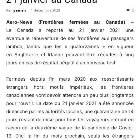
Par
yamen
-
1 décembre 2020
0
Aero-News (Frontières fermées au Canada) –
Le Canada a reporté au 21 janvier 2021 une
éventuelle réouverture de ses frontières aux passagers
lambda, tandis que les « quatorzaines » en vigueur
en Angleterre et Irlande peuvent être réduites à cinq
jours en cas de résultat négatif à un nouveau test.
Fermées depuis fin mars 2020 aux ressortissants
étrangers hors motifs impérieux, les frontières
canadiennes vont devoir attendre un peu plus longtemps
pour rouvrir. La date du 21 janvier 2021 a été annoncée
dimanche par les autorités locales, une quarantaine de 14
jours restant de mise pour tous les voyageurs entrant en
raison de la deuxième vague de la pandémie de Covid-
19. D’ici la fin du mois prochain, seuls les étrangers