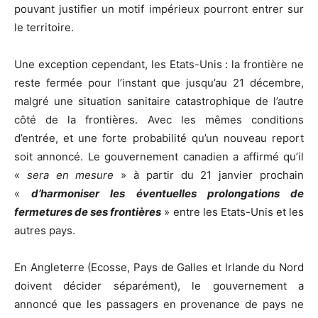
pouvant justifier un motif impérieux pourront entrer sur
le territoire.
Une exception cependant, les Etats-Unis : la frontière ne
reste fermée pour l’instant que jusqu’au 21 décembre,
malgré une situation sanitaire catastrophique de l’autre
côté de la frontières. Avec les mêmes conditions
d’entrée, et une forte probabilité qu’un nouveau report
soit annoncé. Le gouvernement canadien a affirmé qu’il
«
sera en mesure
» à partir du 21 janvier prochain
«
d’harmoniser les éventuelles prolongations de
fermetures de ses frontières
» entre les Etats-Unis et les
autres pays.
En Angleterre (Ecosse, Pays de Galles et Irlande du Nord
doivent décider séparément), le gouvernement a
annoncé que les passagers en provenance de pays ne