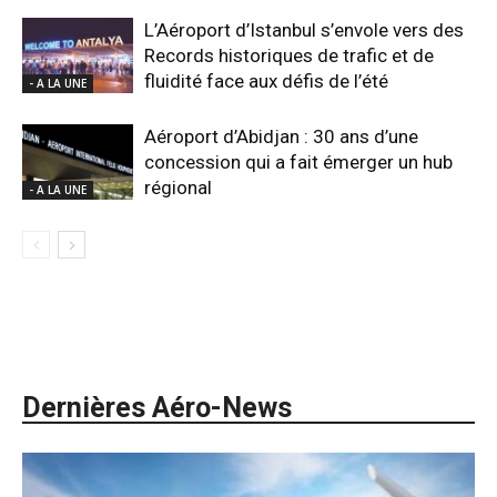
L’Aéroport d’Istanbul s’envole vers des
Records historiques de trafic et de
fluidité face aux défis de l’été
- A LA UNE
Aéroport d’Abidjan : 30 ans d’une
concession qui a fait émerger un hub
régional
- A LA UNE
Dernières Aéro-News