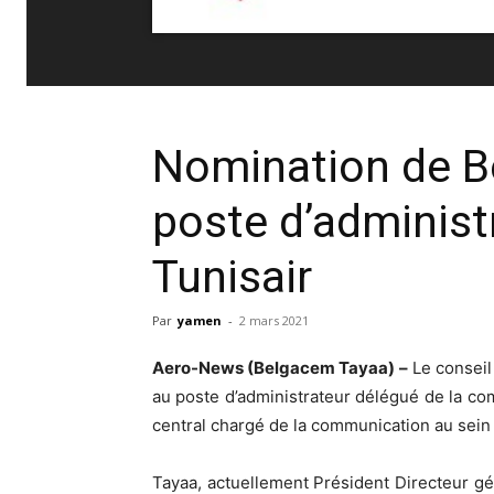
Nomination de B
poste d’administ
Tunisair
Par
yamen
-
2 mars 2021
Aero-News (Belgacem Tayaa) –
Le conseil
au poste d’administrateur délégué de la com
central chargé de la communication au sein
Tayaa, actuellement Président Directeur gé