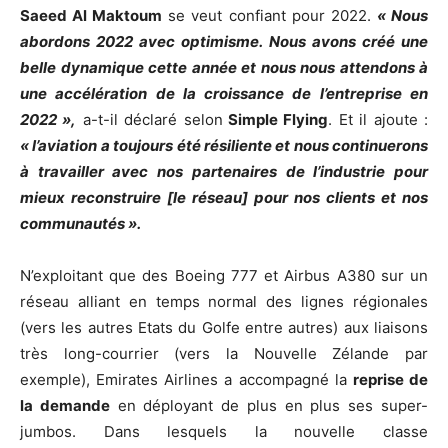
Saeed Al Maktoum
se veut confiant pour 2022.
« Nous
abordons 2022 avec optimisme. Nous avons créé une
belle dynamique cette année et nous nous attendons à
une accélération de la croissance de l’entreprise en
2022 »,
a-t-il déclaré selon
Simple Flying
. Et il ajoute :
« l’aviation a toujours été résiliente et nous continuerons
à travailler avec nos partenaires de l’industrie pour
mieux reconstruire [le réseau] pour nos clients et nos
communautés ».
N’exploitant que des Boeing 777 et Airbus A380 sur un
réseau alliant en temps normal des lignes régionales
(vers les autres Etats du Golfe entre autres) aux liaisons
très long-courrier (vers la Nouvelle Zélande par
exemple), Emirates Airlines a accompagné la
reprise de
la demande
en déployant de plus en plus ses super-
jumbos. Dans lesquels la nouvelle classe