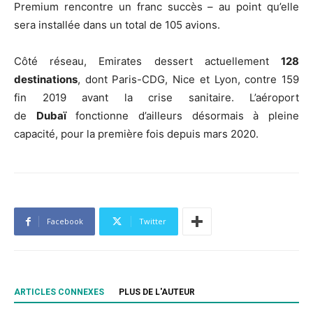
Premium rencontre un franc succès – au point qu’elle
sera installée dans un total de 105 avions.
Côté réseau, Emirates dessert actuellement
128
destinations
, dont Paris-CDG, Nice et Lyon, contre 159
fin 2019 avant la crise sanitaire. L’aéroport
de
Dubaï
fonctionne d’ailleurs désormais à pleine
capacité, pour la première fois depuis mars 2020.
Facebook
Twitter
ARTICLES CONNEXES
PLUS DE L'AUTEUR