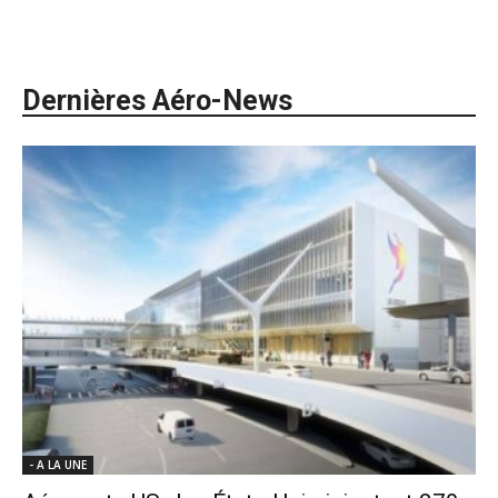
Dernières Aéro-News
- A LA UNE