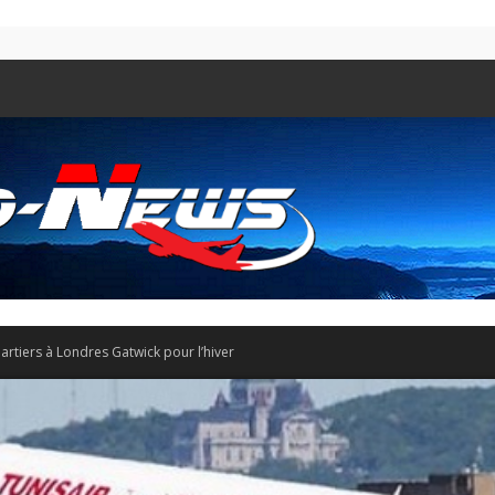
artiers à Londres Gatwick pour l’hiver
Aero