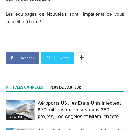
Les équipages de Nouvelais sont impatients de vous
accueillir à bord !
Facebook
Twitter
ARTICLES CONNEXES
PLUS DE L'AUTEUR
Aéroports US : les États-Unis injectent
870 millions de dollars dans 339
projets, Los Angeles et Miami en tête
- A LA UNE