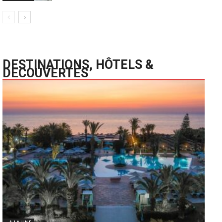
DESTINATIONS, HÔTELS &
DECOUVERTES