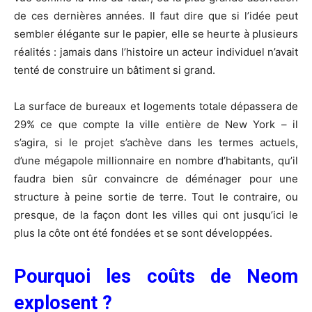
de ces dernières années. Il faut dire que si l’idée peut
sembler élégante sur le papier, elle se heurte à plusieurs
réalités : jamais dans l’histoire un acteur individuel n’avait
tenté de construire un bâtiment si grand.
La surface de bureaux et logements totale dépassera de
29% ce que compte la ville entière de New York – il
s’agira, si le projet s’achève dans les termes actuels,
d’une mégapole millionnaire en nombre d’habitants, qu’il
faudra bien sûr convaincre de déménager pour une
structure à peine sortie de terre. Tout le contraire, ou
presque, de la façon dont les villes qui ont jusqu’ici le
plus la côte ont été fondées et se sont développées.
Pourquoi les coûts de Neom
explosent ?