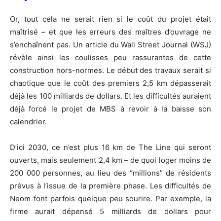
Or, tout cela ne serait rien si le coût du projet était
maîtrisé – et que les erreurs des maîtres d’ouvrage ne
s’enchaînent pas. Un article du Wall Street Journal (WSJ)
révèle ainsi les coulisses peu rassurantes de cette
construction hors-normes. Le début des travaux serait si
chaotique que le coût des premiers 2,5 km dépasserait
déjà les 100 milliards de dollars. Et les difficultés auraient
déjà forcé le projet de MBS à revoir à la baisse son
calendrier.
D’ici 2030, ce n’est plus 16 km de The Line qui seront
ouverts, mais seulement 2,4 km – de quoi loger moins de
200 000 personnes, au lieu des “millions” de résidents
prévus à l’issue de la première phase. Les difficultés de
Neom font parfois quelque peu sourire. Par exemple, la
firme aurait dépensé 5 milliards de dollars pour