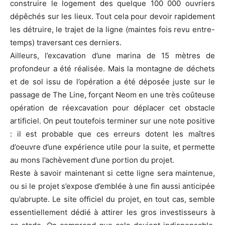
construire le logement des quelque 100 000 ouvriers
dépêchés sur les lieux. Tout cela pour devoir rapidement
les détruire, le trajet de la ligne (maintes fois revu entre-
temps) traversant ces derniers.
Ailleurs, l’excavation d’une marina de 15 mètres de
profondeur a été réalisée. Mais la montagne de déchets
et de sol issu de l’opération a été déposée juste sur le
passage de The Line, forçant Neom en une très coûteuse
opération de réexcavation pour déplacer cet obstacle
artificiel. On peut toutefois terminer sur une note positive
: il est probable que ces erreurs dotent les maîtres
d’oeuvre d’une expérience utile pour la suite, et permette
au mons l’achèvement d’une portion du projet.
Reste à savoir maintenant si cette ligne sera maintenue,
ou si le projet s’expose d’emblée à une fin aussi anticipée
qu’abrupte. Le site officiel du projet, en tout cas, semble
essentiellement dédié à attirer les gros investisseurs à