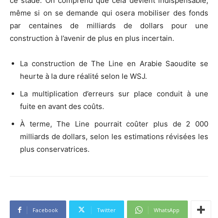
ce stade. On comprend que cela devient indispensable,
même si on se demande qui osera mobiliser des fonds
par centaines de milliards de dollars pour une
construction à l’avenir de plus en plus incertain.
La construction de The Line en Arabie Saoudite se
heurte à la dure réalité selon le WSJ.
La multiplication d’erreurs sur place conduit à une
fuite en avant des coûts.
À terme, The Line pourrait coûter plus de 2 000
milliards de dollars, selon les estimations révisées les
plus conservatrices.
Facebook
Twitter
WhatsApp