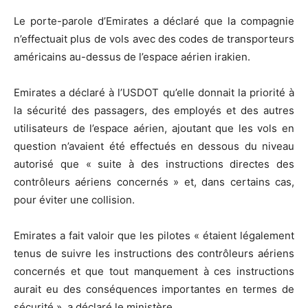
Le porte-parole d’Emirates a déclaré que la compagnie
n’effectuait plus de vols avec des codes de transporteurs
américains au-dessus de l’espace aérien irakien.
Emirates a déclaré à l’USDOT qu’elle donnait la priorité à
la sécurité des passagers, des employés et des autres
utilisateurs de l’espace aérien, ajoutant que les vols en
question n’avaient été effectués en dessous du niveau
autorisé que « suite à des instructions directes des
contrôleurs aériens concernés » et, dans certains cas,
pour éviter une collision.
Emirates a fait valoir que les pilotes « étaient légalement
tenus de suivre les instructions des contrôleurs aériens
concernés et que tout manquement à ces instructions
aurait eu des conséquences importantes en termes de
sécurité », a déclaré le ministère.