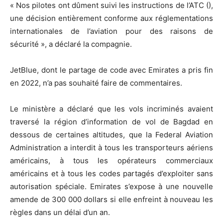
« Nos pilotes ont dûment suivi les instructions de l’ATC (),
une décision entièrement conforme aux réglementations
internationales de l’aviation pour des raisons de
sécurité », a déclaré la compagnie.
JetBlue, dont le partage de code avec Emirates a pris fin
en 2022, n’a pas souhaité faire de commentaires.
Le ministère a déclaré que les vols incriminés avaient
traversé la région d’information de vol de Bagdad en
dessous de certaines altitudes, que la Federal Aviation
Administration a interdit à tous les transporteurs aériens
américains, à tous les opérateurs commerciaux
américains et à tous les codes partagés d’exploiter sans
autorisation spéciale. Emirates s’expose à une nouvelle
amende de 300 000 dollars si elle enfreint à nouveau les
règles dans un délai d’un an.