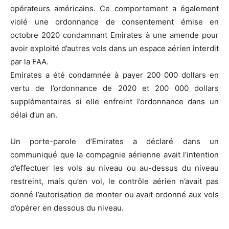
opérateurs américains. Ce comportement a également
violé une ordonnance de consentement émise en
octobre 2020 condamnant Emirates à une amende pour
avoir exploité d’autres vols dans un espace aérien interdit
par la FAA.
Emirates a été condamnée à payer 200 000 dollars en
vertu de l’ordonnance de 2020 et 200 000 dollars
supplémentaires si elle enfreint l’ordonnance dans un
délai d’un an.
Un porte-parole d’Emirates a déclaré dans un
communiqué que la compagnie aérienne avait l’intention
d’effectuer les vols au niveau ou au-dessus du niveau
restreint, mais qu’en vol, le contrôle aérien n’avait pas
donné l’autorisation de monter ou avait ordonné aux vols
d’opérer en dessous du niveau.