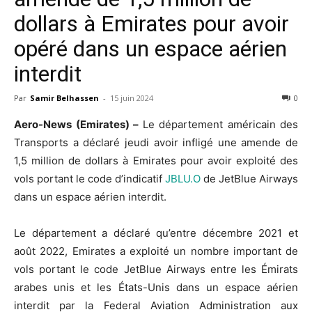
dollars à Emirates pour avoir
opéré dans un espace aérien
interdit
Par
Samir Belhassen
-
15 juin 2024
0
Aero-News (Emirates) –
Le département américain des
Transports a déclaré jeudi avoir infligé une amende de
1,5 million de dollars à Emirates pour avoir exploité des
vols portant le code d’indicatif
JBLU.O
de JetBlue Airways
dans un espace aérien interdit.
Le département a déclaré qu’entre décembre 2021 et
août 2022, Emirates a exploité un nombre important de
vols portant le code JetBlue Airways entre les Émirats
arabes unis et les États-Unis dans un espace aérien
interdit par la Federal Aviation Administration aux