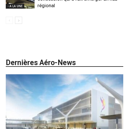
régional
- A LA UNE
Dernières Aéro-News