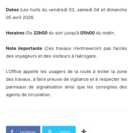
Dates :
Les nuits du vendredi 03, samedi 04 et dimanche
05 avril 2026.
Horaires :
De
22h00
du soir jusqu’à
05h00
du matin.
Note importante :
Ces travaux n’entraveront pas l’accès
des voyageurs et des visiteurs à l’aérogare.
L’Office appelle les usagers de la route à éviter la zone
des travaux, à faire preuve de vigilance et à respecter les
panneaux de signalisation ainsi que les consignes des
agents de circulation.
Facebook
Twitter