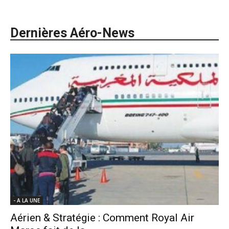
Dernières Aéro-News
- A LA UNE
Aérien & Stratégie : Comment Royal Air