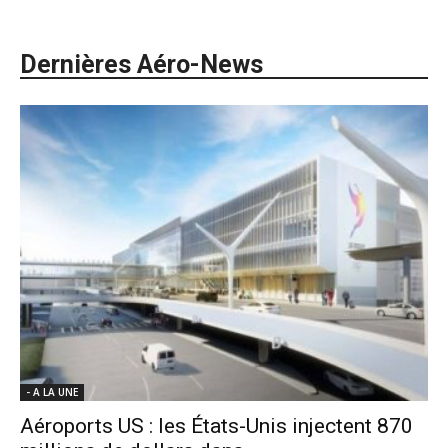
Dernières Aéro-News
- A LA UNE
Aéroports US : les États-Unis injectent 870