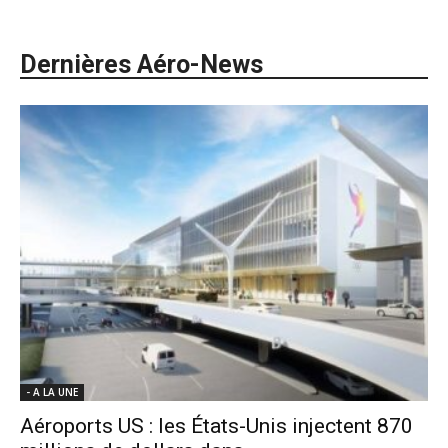
Dernières Aéro-News
- A LA UNE
Aéroports US : les États-Unis injectent 870