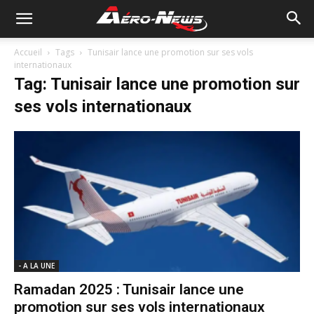
Accueil
Tags
Tunisair lance une promotion sur ses vols
internationaux
Tag: Tunisair lance une promotion sur
ses vols internationaux
- A LA UNE
Ramadan 2025 : Tunisair lance une
promotion sur ses vols internationaux