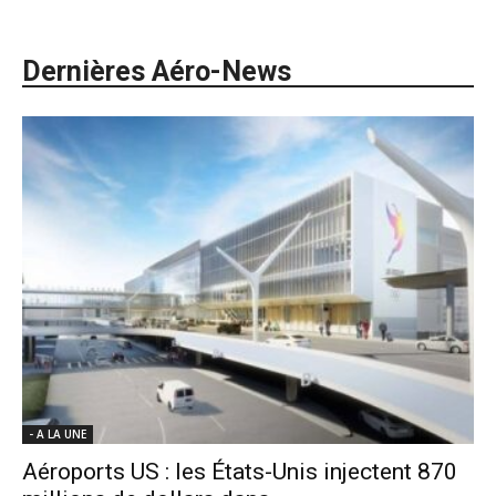
Dernières Aéro-News
- A LA UNE
Aéroports US : les États-Unis injectent 870