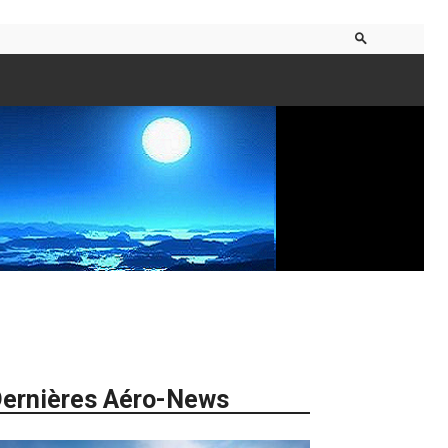
ernières Aéro-News