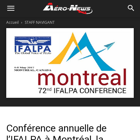
Accueil
STAFF NAVIGANT
Conférence annuelle de
l’IFALPA à Montréal, la