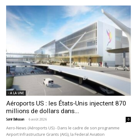
- A LA UNE
Aéroports US : les États-Unis injectent 870
millions de dollars dans...
-
6 août 2026
Samir Belhassen
0
Aero-News (Aéroports US) - Dans le cadre de son programme
Airport Infrastructure Grants (AIG), la Federal Aviation