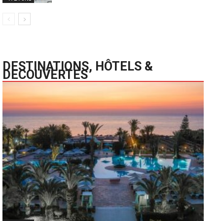
DESTINATIONS, HÔTELS &
DECOUVERTES