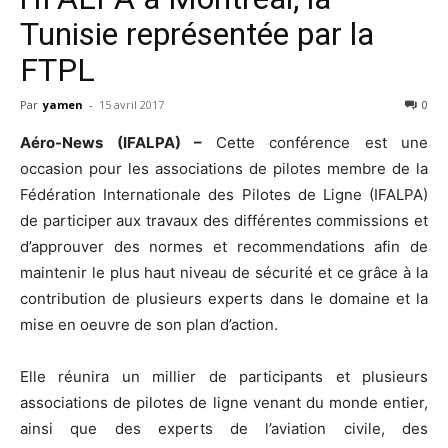
Tunisie représentée par la
FTPL
Par
yamen
-
15 avril 2017
0
Aéro-News (IFALPA) –
Cette conférence est une
occasion pour les associations de pilotes membre de la
Fédération Internationale des Pilotes de Ligne (IFALPA)
de participer aux travaux des différentes commissions et
d’approuver des normes et recommendations afin de
maintenir le plus haut niveau de sécurité et ce grâce à la
contribution de plusieurs experts dans le domaine et la
mise en oeuvre de son plan d’action.
Elle réunira un millier de participants et plusieurs
associations de pilotes de ligne venant du monde entier,
ainsi que des experts de l’aviation civile, des