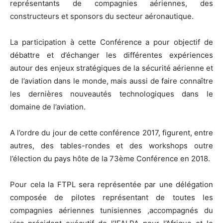
représentants de compagnies aériennes, des
constructeurs et sponsors du secteur aéronautique.
La participation à cette Conférence a pour objectif de
débattre et d’échanger les différentes expériences
autour des enjeux stratégiques de la sécurité aérienne et
de l’aviation dans le monde, mais aussi de faire connaître
les dernières nouveautés technologiques dans le
domaine de l’aviation.
A l’ordre du jour de cette conférence 2017, figurent, entre
autres, des tables-rondes et des workshops outre
l’élection du pays hôte de la 73ème Conférence en 2018.
Pour cela la FTPL sera représentée par une délégation
composée de pilotes représentant de toutes les
compagnies aériennes tunisiennes ,accompagnés du