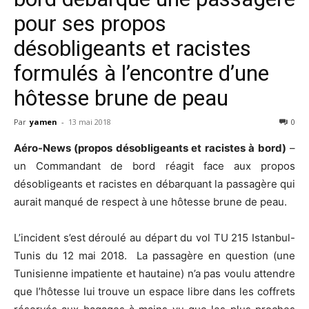
pour ses propos
désobligeants et racistes
formulés à l’encontre d’une
hôtesse brune de peau
Par
yamen
-
13 mai 2018
0
Aéro-News (propos désobligeants et racistes à bord)
–
un Commandant de bord réagit face aux propos
désobligeants et racistes en débarquant la passagère qui
aurait manqué de respect à une hôtesse brune de peau.
L’incident s’est déroulé au départ du vol TU 215 Istanbul-
Tunis du 12 mai 2018. La passagère en question (une
Tunisienne impatiente et hautaine) n’a pas voulu attendre
que l’hôtesse lui trouve un espace libre dans les coffrets