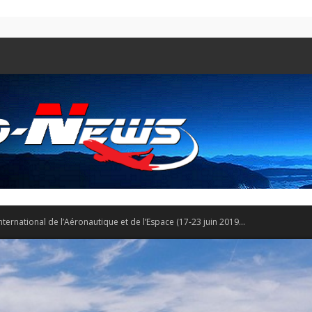
nternational de l’Aéronautique et de l’Espace (17-23 juin 2019...
Aero