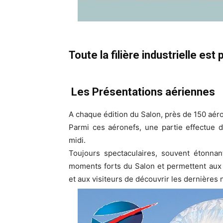
Toute la filière industrielle est
Les Présentations aériennes
A chaque édition du Salon, près de 150 aéro
Parmi ces aéronefs, une partie effectue 
midi.
Toujours spectaculaires, souvent étonnan
moments forts du Salon et permettent aux 
et aux visiteurs de découvrir les dernières