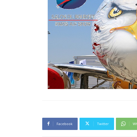
Facebook
Twitter
Wh