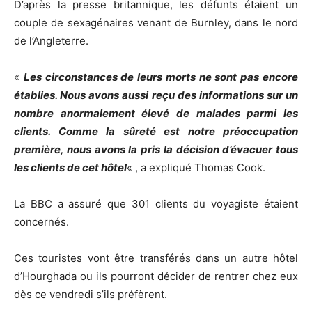
D’après la presse britannique, les défunts étaient un
couple de sexagénaires venant de Burnley, dans le nord
de l’Angleterre.
«
Les circonstances de leurs morts ne sont pas encore
établies. Nous avons aussi reçu des informations sur un
nombre anormalement élevé de malades parmi les
clients. Comme la sûreté est notre préoccupation
première, nous avons la pris la décision d’évacuer tous
les clients de cet hôtel
« , a expliqué Thomas Cook.
La BBC a assuré que 301 clients du voyagiste étaient
concernés.
Ces touristes vont être transférés dans un autre hôtel
d’Hourghada ou ils pourront décider de rentrer chez eux
dès ce vendredi s’ils préfèrent.