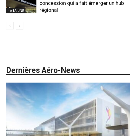
concession qui a fait émerger un hub
régional
- A LA UNE
Dernières Aéro-News