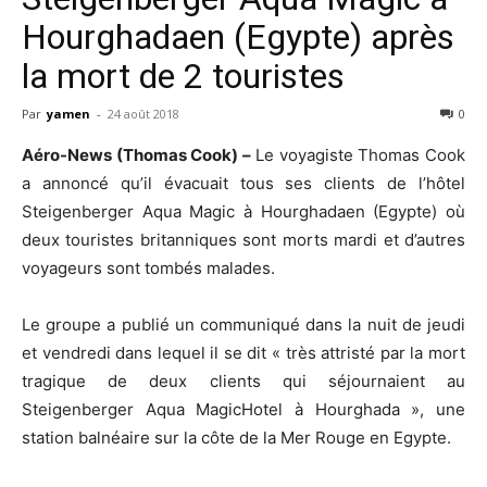
Hourghadaen (Egypte) après
la mort de 2 touristes
Par
yamen
-
24 août 2018
0
Aéro-News (Thomas Cook) –
Le voyagiste Thomas Cook
a annoncé qu’il évacuait tous ses clients de l’hôtel
Steigenberger Aqua Magic à Hourghadaen (Egypte) où
deux touristes britanniques sont morts mardi et d’autres
voyageurs sont tombés malades.
Le groupe a publié un communiqué dans la nuit de jeudi
et vendredi dans lequel il se dit « très attristé par la mort
tragique de deux clients qui séjournaient au
Steigenberger Aqua MagicHotel à Hourghada », une
station balnéaire sur la côte de la Mer Rouge en Egypte.