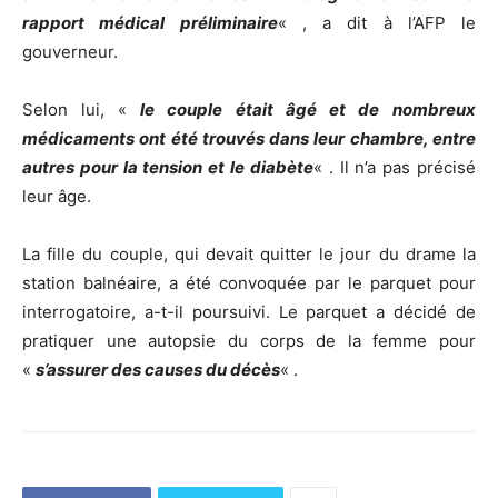
rapport médical préliminaire
« , a dit à l’AFP le
gouverneur.
Selon lui, «
le couple était âgé et de
nombreux
médicaments ont été trouvés dans leur chambre, entre
autres pour la tension et le diabète
« . Il n’a pas précisé
leur âge.
La fille du couple, qui devait quitter le jour du drame la
station balnéaire, a été convoquée par le parquet pour
interrogatoire, a-t-il poursuivi. Le parquet a décidé de
pratiquer une autopsie du corps de la femme pour
«
s’assurer des causes du décès
« .